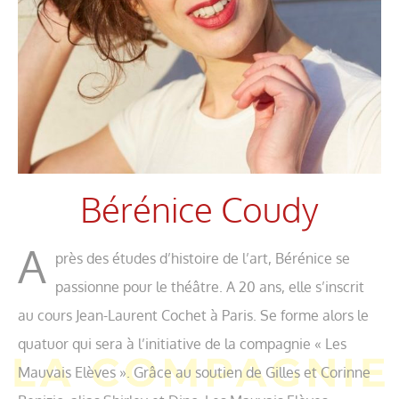
Bérénice Coudy
A
près des études d’histoire de l’art, Bérénice se
passionne pour le théâtre. A 20 ans, elle s’inscrit
au cours Jean-Laurent Cochet à Paris. Se forme alors le
quatuor qui sera à l’initiative de la compagnie « Les
Mauvais Elèves ». Grâce au soutien de Gilles et Corinne