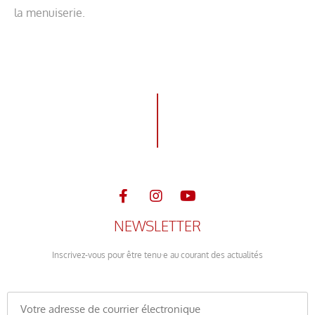
la menuiserie.
NEWSLETTER
Inscrivez-vous pour être tenu·e au courant des actualités