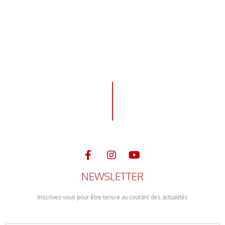
NEWSLETTER
Inscrivez-vous pour être tenu·e au courant des actualités