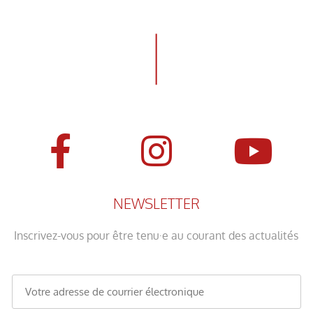
NEWSLETTER
Inscrivez-vous pour être tenu·e au courant des actualités