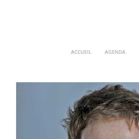
ACCUEIL
AGENDA