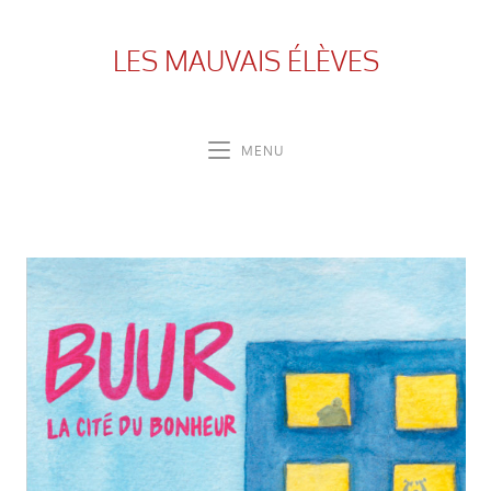
LES MAUVAIS ÉLÈVES
MENU