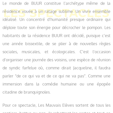
Le monde de BUUR constitue l’archétype même de la
résidence vouée à un ratage sublime. Un vivre ensemble
idéalisé. Un concentré d’humanité presque ordinaire qui
déploie toute son énergie pour décrocher le pompon. Les
habitants de la résidence BUUR ont décidé, puisque c’est
une année bissextile, de se plier à de nouvelles règles
sociales, musicales, et écologicales. C’est l’occasion
d’organiser une journée des voisins, une espèce de réunion
de syndic farfelue où, comme dirait Jacqueline, il faudra
parler “de ce qui va et de ce qui ne va pas”. Comme une
immersion dans la comédie humaine ou une épopée
citadine de branquignoles.
Pour ce spectacle, Les Mauvais Elèves sortent de tous les