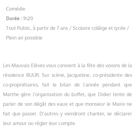
Comédie
Durée :
1h20
Tout Public, à partir de 7 ans / Scolaire collège et lycée /
Plein air possible
Les Mauvais Elèves vous convient à la fête des voisins de la
résidence BUUR. Sur scène, Jacqueline, co-présidente des
co-propriétaires, fait le bilan de l’année pendant que
Marthe gère l’organisation du buffet, que Didier tente de
parler de son dégât des eaux et que monsieur le Maire ne
fait que passer. D’autres y viendront chanter, se déclarer
leur amour ou régler leur compte.