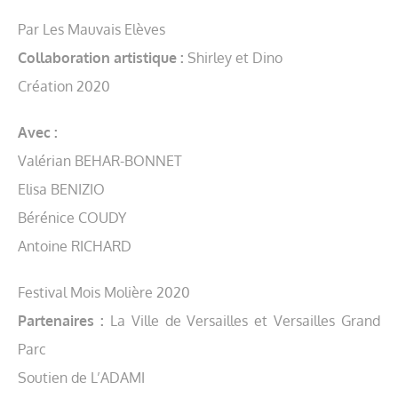
Par Les Mauvais Elèves
Collaboration artistique :
Shirley et Dino
Création 2020
Avec :
Valérian BEHAR-BONNET
Elisa BENIZIO
Bérénice COUDY
Antoine RICHARD
Festival Mois Molière 2020
Partenaires :
La Ville de Versailles et Versailles Grand
Parc
Soutien de L’ADAMI