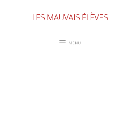
LES MAUVAIS ÉLÈVES
MENU